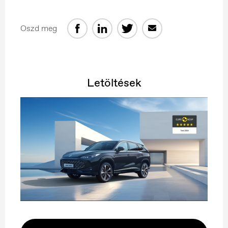
Oszd meg
Letöltések