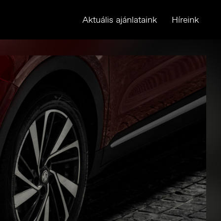
Aktuális ajánlataink
Híreink