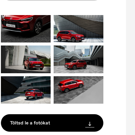
Töltsd le a fotókat