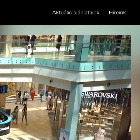
Aktuális ajánlataink
Híreink