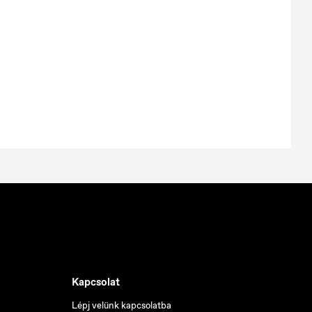
Kapcsolat
Lépj velünk kapcsolatba