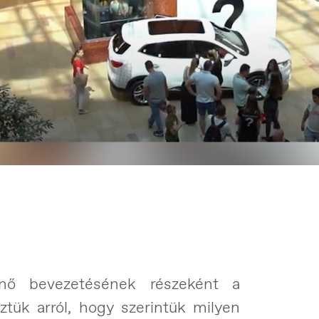
nő bevezetésének részeként a
ztük arról, hogy szerintük milyen